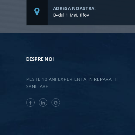
ADRESA NOASTRA:
B-dul 1 Mai, Ilfov
DESPRE NOI
PESTE 10 ANI EXPERIENTA IN REPARATII
SANITARE