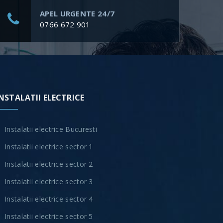
APEL URGENTE 24/7
0766 672 901
NSTALATII ELECTRICE
Instalatii electrice Bucuresti
Instalatii electrice sector 1
Instalatii electrice sector 2
Instalatii electrice sector 3
Instalatii electrice sector 4
Instalatii electrice sector 5